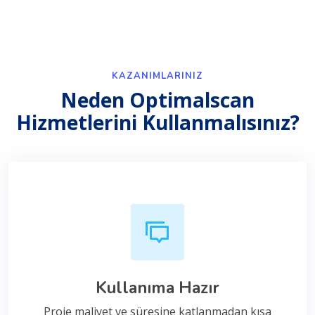
KAZANIMLARINIZ
Neden Optimalscan
Hizmetlerini Kullanmalısınız?
Kullanıma Hazır
Proje maliyet ve süresine katlanmadan kısa