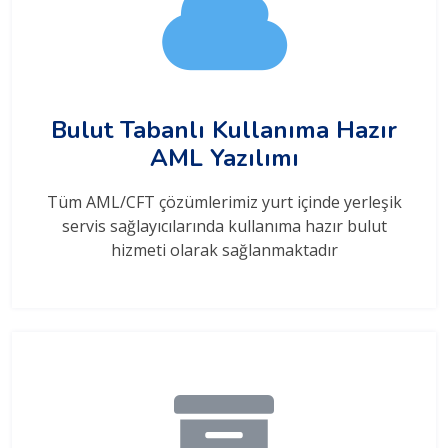
Bulut Tabanlı Kullanıma Hazır
AML Yazılımı
Tüm AML/CFT çözümlerimiz yurt içinde yerleşik
servis sağlayıcılarında kullanıma hazır bulut
hizmeti olarak sağlanmaktadır