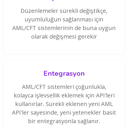
Düzenlemeler sürekli değiştikçe,
uyumluluğun sağlanması için
AML/CFT sistemlerinin de buna uygun
olarak değişmesi gerekir
Entegrasyon
AML/CFT sistemleri çoğunlukla,
kolayca işlevsellik eklemek için API'leri
kullanırlar. Sürekli eklenen yeni AML
API'ler sayesinde, yeni yetenekler basit
bir entegrasyonla sağlanır.