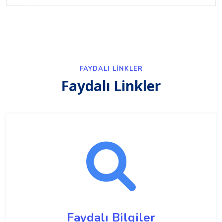
FAYDALI LINKLER
Faydalı Linkler
Faydalı Bilgiler