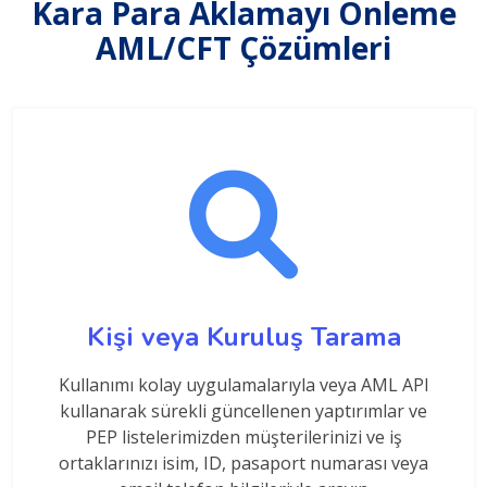
Kara Para Aklamayı Önleme
AML/CFT Çözümleri
Kişi veya Kuruluş Tarama
Kullanımı kolay uygulamalarıyla veya AML API
kullanarak sürekli güncellenen yaptırımlar ve
PEP listelerimizden müşterilerinizi ve iş
ortaklarınızı isim, ID, pasaport numarası veya