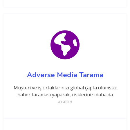
Adverse Media Tarama
Müşteri ve iş ortaklarınızı global çapta olumsuz
haber taraması yaparak, risklerinizi daha da
azaltın