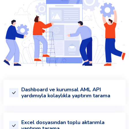
Dashboard ve kurumsal AML API
yardımıyla kolaylıkla yaptırım tarama
Excel dosyasından toplu aktarımla
yaptırım tarama