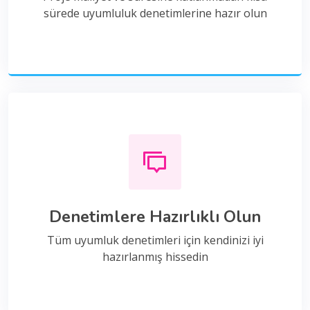
sürede uyumluluk denetimlerine hazır olun
Denetimlere Hazırlıklı Olun
Tüm uyumluk denetimleri için kendinizi iyi
hazırlanmış hissedin