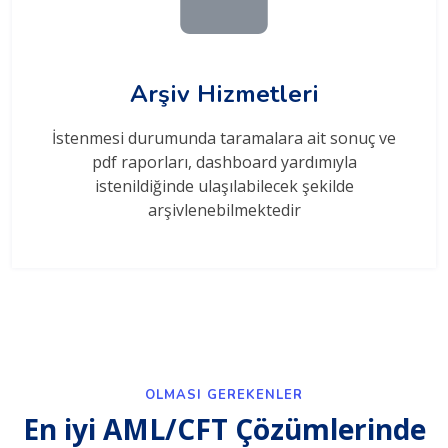
Arşiv Hizmetleri
İstenmesi durumunda taramalara ait sonuç ve
pdf raporları, dashboard yardımıyla
istenildiğinde ulaşılabilecek şekilde
arşivlenebilmektedir
OLMASI GEREKENLER
En iyi AML/CFT Çözümlerinde