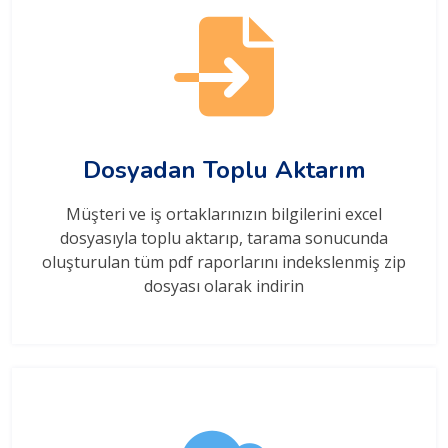
Dosyadan Toplu Aktarım
Müşteri ve iş ortaklarınızın bilgilerini excel
dosyasıyla toplu aktarıp, tarama sonucunda
oluşturulan tüm pdf raporlarını indekslenmiş zip
dosyası olarak indirin