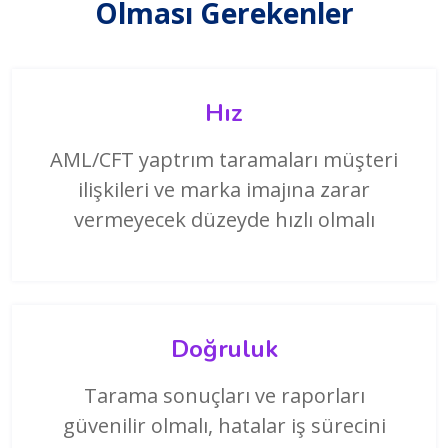
Olması Gerekenler
Hız
AML/CFT yaptrım taramaları müşteri
ilişkileri ve marka imajına zarar
vermeyecek düzeyde hızlı olmalı
Doğruluk
Tarama sonuçları ve raporları
güvenilir olmalı, hatalar iş sürecini