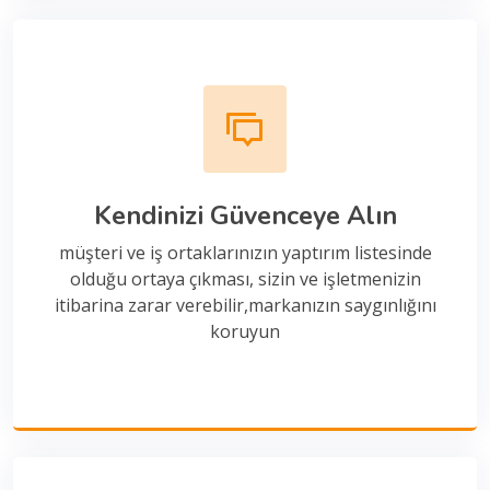
Kendinizi Güvenceye Alın
müşteri ve iş ortaklarınızın yaptırım listesinde
olduğu ortaya çıkması, sizin ve işletmenizin
itibarina zarar verebilir,markanızın saygınlığını
koruyun