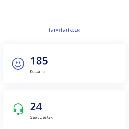
ISTATISTIKLER
185
Kullanıcı
24
Saat Destek