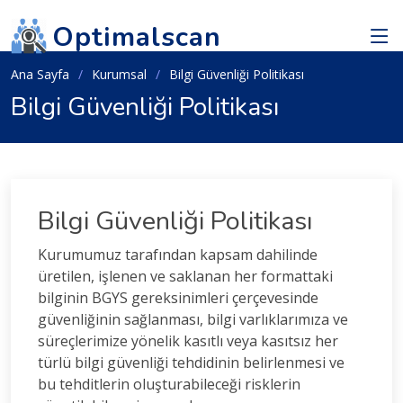
Optimalscan
Ana Sayfa
Kurumsal
Bilgi Güvenliği Politikası
Bilgi Güvenliği Politikası
Bilgi Güvenliği Politikası
Kurumumuz tarafından kapsam dahilinde
üretilen, işlenen ve saklanan her formattaki
bilginin BGYS gereksinimleri çerçevesinde
güvenliğinin sağlanması, bilgi varlıklarımıza ve
süreçlerimize yönelik kasıtlı veya kasıtsız her
türlü bilgi güvenliği tehdidinin belirlenmesi ve
bu tehditlerin oluşturabileceği risklerin