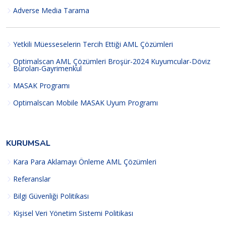
Adverse Media Tarama
Yetkili Müesseselerin Tercih Ettiği AML Çözümleri
Optimalscan AML Çözümleri Broşür-2024 Kuyumcular-Döviz
Büroları-Gayrimenkul
MASAK Programı
Optimalscan Mobile MASAK Uyum Programı
KURUMSAL
Kara Para Aklamayı Önleme AML Çözümleri
Referanslar
Bilgi Güvenliği Politikası
Kişisel Veri Yönetim Sistemi Politikası