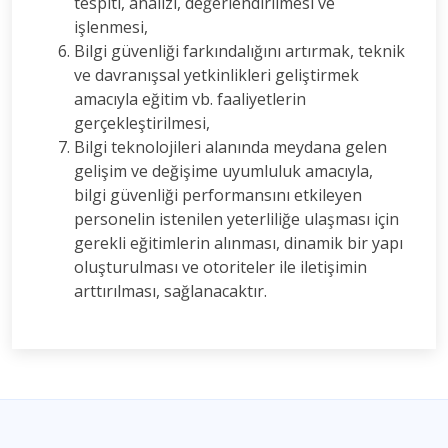
tespiti, analizi, değerlendirilmesi ve
işlenmesi,
Bilgi güvenliği farkındalığını artırmak, teknik
ve davranışsal yetkinlikleri geliştirmek
amacıyla eğitim vb. faaliyetlerin
gerçekleştirilmesi,
Bilgi teknolojileri alanında meydana gelen
gelişim ve değişime uyumluluk amacıyla,
bilgi güvenliği performansını etkileyen
personelin istenilen yeterliliğe ulaşması için
gerekli eğitimlerin alınması, dinamik bir yapı
oluşturulması ve otoriteler ile iletişimin
arttırılması, sağlanacaktır.