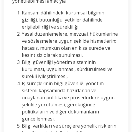
yönetilebilmesi amacıyla;
Kapsam dâhilindeki kurumsal bilginin
gizliliği, bütünlüğü, yetkiler dâhilinde
erişilebilirliği ve sürekliliği,
Yasal düzenlemelere, mevzuat hükümlerine
ve sözleşmelere uygun şekilde hizmetlerin;
hatasız, mümkün olan en kısa sürede ve
kesintisiz olarak sunulması,
Bilgi güvenliği yönetim sisteminin
kurulması, uygulanması, sürdürülmesi ve
sürekli iyileştirilmesi,
İş süreçlerinin bilgi güvenliği yönetim
sistemi kapsamında hazırlanan ve
onaylanan politika ve prosedürlere uygun
şekilde yürütülmesi, gerektiğinde
politikaların ve diğer dokümanların
güncellenmesi,
Bilgi varlıkları ve süreçlere yönelik risklerin