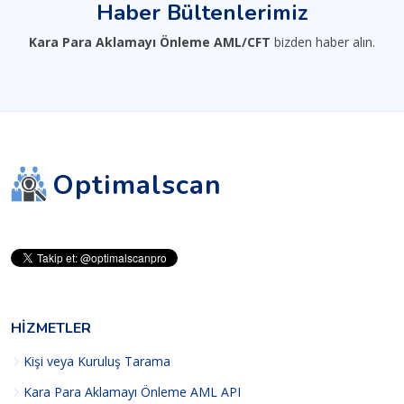
Haber Bültenlerimiz
Kara Para Aklamayı Önleme AML/CFT
bizden haber alın.
Optimalscan
HIZMETLER
Kişi veya Kuruluş Tarama
Kara Para Aklamayı Önleme AML API